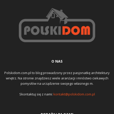
O NAS
Polskidom.com.pl to blog prowadzony przez pasjonatkę architektury
wnętrz. Na stronie znajdziesz wiele aranżacji i mnóstwo ciekawych
pomysłów na urządzenie swojego własnego m.
Skontaktuj się z nami:
kontakt@polskidom.com.pl