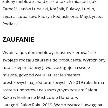
Salony meblowe znajdziesz w takich miastach jak:
Zamość, Janów Lubelski, Kraśnik, Puławy, Lublin,
Łęczna, Lubartów, Radzyń Podlaski oraz Międzyrzecz
Podlaski.
ZAUFANIE
Wybierając salon meblowy, musimy kierować się
swojego rodzaju zaufanie do producenta. Wyróżniony
tutaj sklep meblowy Jawor zasługuje na swoje
miejsce, gdyż od wielu lat jest laureatem
prestiżowych nagród branżowych. W 2019 roku firma
została uhonorowana zaszczytnym tytułem Salonu
Roku w konkursie Mistrzowie Handlu, w
kategorii Salon Roku 2019. Warto zwracać uwagę na