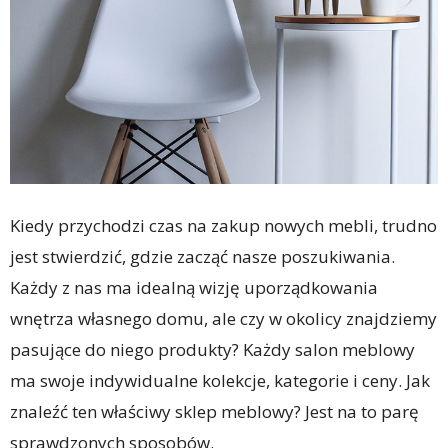
Kiedy przychodzi czas na zakup nowych mebli, trudno
jest stwierdzić, gdzie zacząć nasze poszukiwania.
Każdy z nas ma idealną wizję uporządkowania
wnętrza własnego domu, ale czy w okolicy znajdziemy
pasujące do niego produkty? Każdy salon meblowy
ma swoje indywidualne kolekcje, kategorie i ceny. Jak
znaleźć ten właściwy sklep meblowy? Jest na to parę
sprawdzonych sposobów.