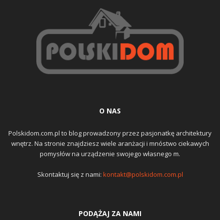
O NAS
Polskidom.com.pl to blog prowadzony przez pasjonatkę architektury
wnętrz. Na stronie znajdziesz wiele aranżacji i mnóstwo ciekawych
pomysłów na urządzenie swojego własnego m.
Skontaktuj się z nami:
kontakt@polskidom.com.pl
PODĄŻAJ ZA NAMI