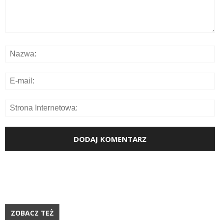
ZOBACZ TEŻ