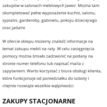
zakupów w salonach meblowych Jawor. Można tam
skompletować pełne wyposażenie kuchni, salonu,
sypialni, garderoby, gabinetu, pokoju dziecięcego
oraz jadalni.
W ofercie sklepu możemy znaleźć informacje na
temat zakupu mebli na raty. W celu zasięgnięcia
pomocy można śmiało zadzwonić na podany na
stronie numer telefonu lub napisać maila z
zapytaniem. Warto korzystać z biura obsługi klienta,
które funkcjonuje od poniedziałku do soboty i
chętnie rozwiąże wszelkie wątpliwości.
ZAKUPY STACJONARNE