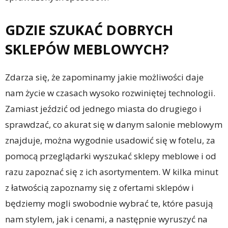
GDZIE SZUKAĆ DOBRYCH
SKLEPÓW MEBLOWYCH?
Zdarza się, że zapominamy jakie możliwości daje
nam życie w czasach wysoko rozwiniętej technologii.
Zamiast jeździć od jednego miasta do drugiego i
sprawdzać, co akurat się w danym salonie meblowym
znajduje, można wygodnie usadowić się w fotelu, za
pomocą przeglądarki wyszukać sklepy meblowe i od
razu zapoznać się z ich asortymentem. W kilka minut
z łatwością zapoznamy się z ofertami sklepów i
będziemy mogli swobodnie wybrać te, które pasują
nam stylem, jak i cenami, a następnie wyruszyć na