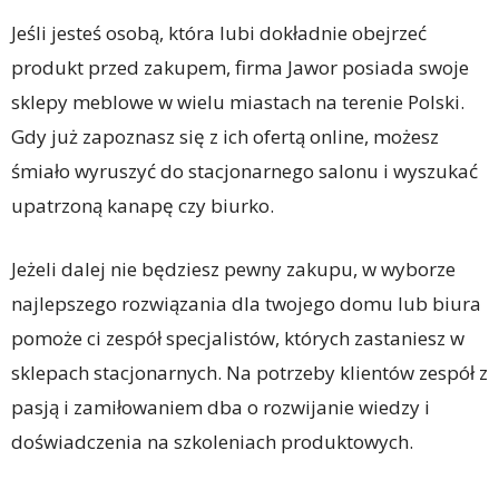
Jeśli jesteś osobą, która lubi dokładnie obejrzeć
produkt przed zakupem, firma Jawor posiada swoje
sklepy meblowe w wielu miastach na terenie Polski.
Gdy już zapoznasz się z ich ofertą online, możesz
śmiało wyruszyć do stacjonarnego salonu i wyszukać
upatrzoną kanapę czy biurko.
Jeżeli dalej nie będziesz pewny zakupu, w wyborze
najlepszego rozwiązania dla twojego domu lub biura
pomoże ci zespół specjalistów, których zastaniesz w
sklepach stacjonarnych. Na potrzeby klientów zespół z
pasją i zamiłowaniem dba o rozwijanie wiedzy i
doświadczenia na szkoleniach produktowych.