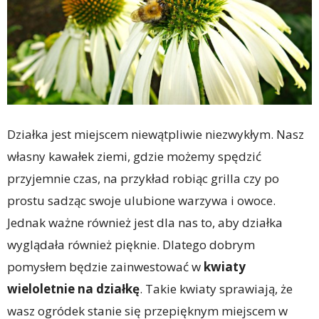
Działka jest miejscem niewątpliwie niezwykłym. Nasz
własny kawałek ziemi, gdzie możemy spędzić
przyjemnie czas, na przykład robiąc grilla czy po
prostu sadząc swoje ulubione warzywa i owoce.
Jednak ważne również jest dla nas to, aby działka
wyglądała również pięknie. Dlatego dobrym
pomysłem będzie zainwestować w
kwiaty
wieloletnie na działkę
. Takie kwiaty sprawiają, że
wasz ogródek stanie się przepięknym miejscem w