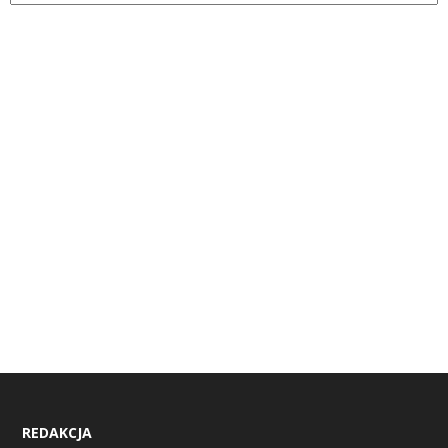
REDAKCJA