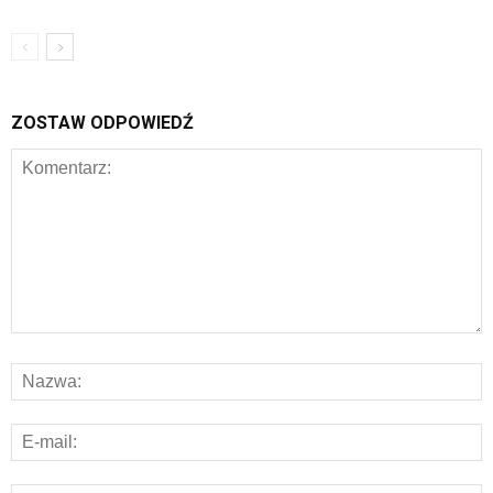
ZOSTAW ODPOWIEDŹ