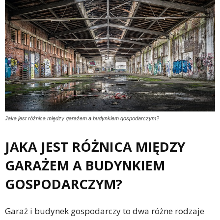
Jaka jest różnica między garażem a budynkiem gospodarczym?
JAKA JEST RÓŻNICA MIĘDZY
GARAŻEM A BUDYNKIEM
GOSPODARCZYM?
Garaż i budynek gospodarczy to dwa różne rodzaje