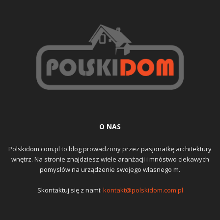
O NAS
Polskidom.com.pl to blog prowadzony przez pasjonatkę architektury
wnętrz. Na stronie znajdziesz wiele aranżacji i mnóstwo ciekawych
pomysłów na urządzenie swojego własnego m.
Skontaktuj się z nami:
kontakt@polskidom.com.pl