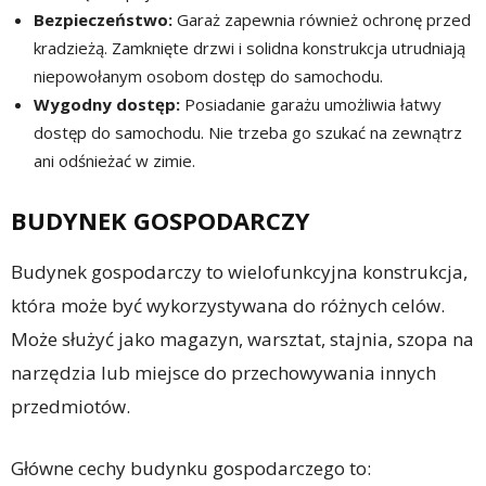
Bezpieczeństwo:
Garaż zapewnia również ochronę przed
kradzieżą. Zamknięte drzwi i solidna konstrukcja utrudniają
niepowołanym osobom dostęp do samochodu.
Wygodny dostęp:
Posiadanie garażu umożliwia łatwy
dostęp do samochodu. Nie trzeba go szukać na zewnątrz
ani odśnieżać w zimie.
BUDYNEK GOSPODARCZY
Budynek gospodarczy to wielofunkcyjna konstrukcja,
która może być wykorzystywana do różnych celów.
Może służyć jako magazyn, warsztat, stajnia, szopa na
narzędzia lub miejsce do przechowywania innych
przedmiotów.
Główne cechy budynku gospodarczego to: