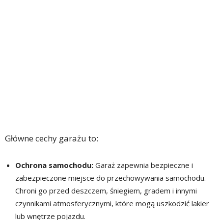
Główne cechy garażu to:
Ochrona samochodu:
Garaż zapewnia bezpieczne i
zabezpieczone miejsce do przechowywania samochodu.
Chroni go przed deszczem, śniegiem, gradem i innymi
czynnikami atmosferycznymi, które mogą uszkodzić lakier
lub wnętrze pojazdu.