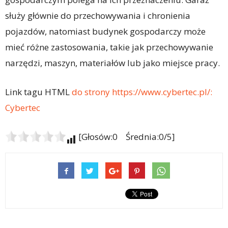
służy głównie do przechowywania i chronienia
pojazdów, natomiast budynek gospodarczy może
mieć różne zastosowania, takie jak przechowywanie
narzędzi, maszyn, materiałów lub jako miejsce pracy.
Link tagu HTML
do strony https://www.cybertec.pl/:
Cybertec
[Głosów:0 Średnia:0/5]