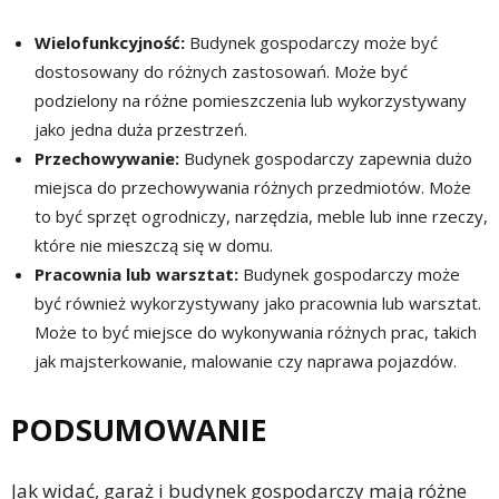
Wielofunkcyjność:
Budynek gospodarczy może być
dostosowany do różnych zastosowań. Może być
podzielony na różne pomieszczenia lub wykorzystywany
jako jedna duża przestrzeń.
Przechowywanie:
Budynek gospodarczy zapewnia dużo
miejsca do przechowywania różnych przedmiotów. Może
to być sprzęt ogrodniczy, narzędzia, meble lub inne rzeczy,
które nie mieszczą się w domu.
Pracownia lub warsztat:
Budynek gospodarczy może
być również wykorzystywany jako pracownia lub warsztat.
Może to być miejsce do wykonywania różnych prac, takich
jak majsterkowanie, malowanie czy naprawa pojazdów.
PODSUMOWANIE
Jak widać, garaż i budynek gospodarczy mają różne