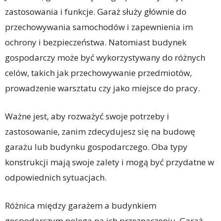
zastosowania i funkcje. Garaż służy głównie do
przechowywania samochodów i zapewnienia im
ochrony i bezpieczeństwa. Natomiast budynek
gospodarczy może być wykorzystywany do różnych
celów, takich jak przechowywanie przedmiotów,
prowadzenie warsztatu czy jako miejsce do pracy.
Ważne jest, aby rozważyć swoje potrzeby i
zastosowanie, zanim zdecydujesz się na budowę
garażu lub budynku gospodarczego. Oba typy
konstrukcji mają swoje zalety i mogą być przydatne w
odpowiednich sytuacjach.
Różnica między garażem a budynkiem
gospodarczym polega na ich przeznaczeniu. Garaż