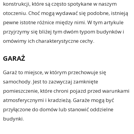
konstrukcji, które są często spotykane w naszym
otoczeniu. Choć mogą wydawać się podobne, istnieją
pewne istotne różnice między nimi. W tym artykule
przyjrzymy się bliżej tym dwóm typom budynków i
omówimy ich charakterystyczne cechy.
GARAŻ
Garaż to miejsce, w którym przechowuje się
samochody. Jest to zazwyczaj zamknięte
pomieszczenie, które chroni pojazd przed warunkami
atmosferycznymi i kradzieżą. Garaże mogą być
przyłączone do domów lub stanowić oddzielne
budynki.