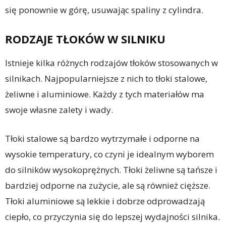
się ponownie w górę, usuwając spaliny z cylindra.
RODZAJE TŁOKÓW W SILNIKU
Istnieje kilka różnych rodzajów tłoków stosowanych w
silnikach. Najpopularniejsze z nich to tłoki stalowe,
żeliwne i aluminiowe. Każdy z tych materiałów ma
swoje własne zalety i wady.
Tłoki stalowe są bardzo wytrzymałe i odporne na
wysokie temperatury, co czyni je idealnym wyborem
do silników wysokoprężnych. Tłoki żeliwne są tańsze i
bardziej odporne na zużycie, ale są również cięższe.
Tłoki aluminiowe są lekkie i dobrze odprowadzają
ciepło, co przyczynia się do lepszej wydajności silnika.