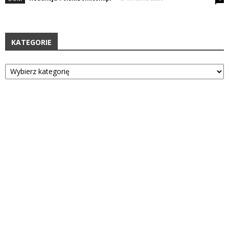
KATEGORIE
Kategorie