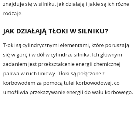
znajduje się w silniku, jak działają i jakie są ich różne
rodzaje.
JAK DZIAŁAJĄ TŁOKI W SILNIKU?
Tłoki są cylindrycznymi elementami, które poruszają
się w górę i w dół w cylindrze silnika. Ich głównym
zadaniem jest przekształcenie energii chemicznej
paliwa w ruch liniowy. Tłoki są połączone z
korbowodem za pomocą tulei korbowodowej, co
umożliwia przekazywanie energii do wału korbowego.