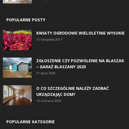
POPULARNE POSTY
KWIATY OGRODOWE WIELOLETNIE WYSOKIE
15 listopada 2017
ZGŁOSZENIE CZY POZWOLENIE NA BLASZAK
– GARAŻ BLASZANY 2020
31 lipca 2020
O CO SZCZEGÓLNIE NALEŻY ZADBAĆ
URZĄDZAJĄC DOM?
16 czerwca 2020
POPULARNE KATEGORIE