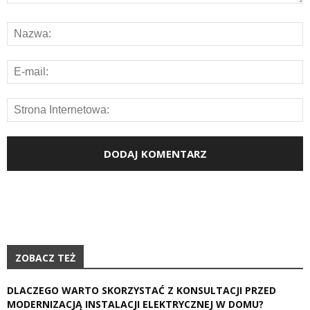
ZOBACZ TEŻ
DLACZEGO WARTO SKORZYSTAĆ Z KONSULTACJI PRZED
MODERNIZACJĄ INSTALACJI ELEKTRYCZNEJ W DOMU?