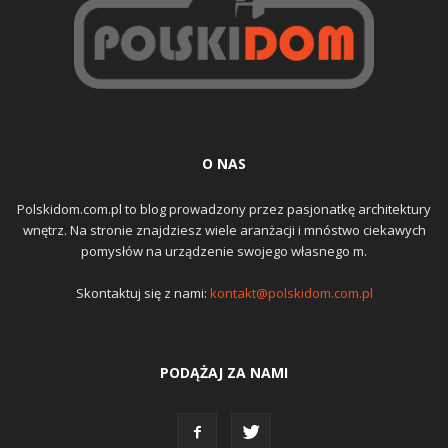
O NAS
Polskidom.com.pl to blog prowadzony przez pasjonatkę architektury
wnętrz. Na stronie znajdziesz wiele aranżacji i mnóstwo ciekawych
pomysłów na urządzenie swojego własnego m.
Skontaktuj się z nami:
kontakt@polskidom.com.pl
PODĄŻAJ ZA NAMI