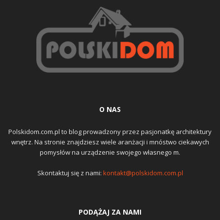
O NAS
Polskidom.com.pl to blog prowadzony przez pasjonatkę architektury
wnętrz. Na stronie znajdziesz wiele aranżacji i mnóstwo ciekawych
pomysłów na urządzenie swojego własnego m.
Skontaktuj się z nami:
kontakt@polskidom.com.pl
PODĄŻAJ ZA NAMI