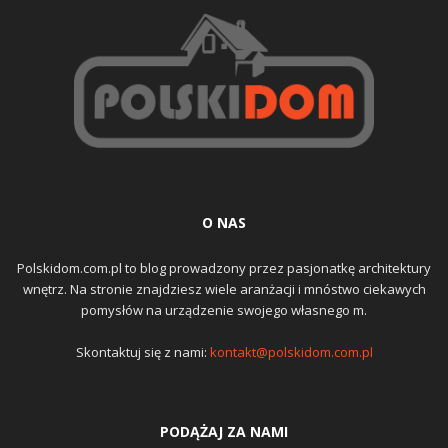
O NAS
Polskidom.com.pl to blog prowadzony przez pasjonatkę architektury
wnętrz. Na stronie znajdziesz wiele aranżacji i mnóstwo ciekawych
pomysłów na urządzenie swojego własnego m.
Skontaktuj się z nami:
kontakt@polskidom.com.pl
PODĄŻAJ ZA NAMI